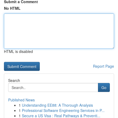
Submit a Comment
No HTML
HTML is disabled
Report Page
Search
Go
Published News
1
Understanding EE88: A Thorough Analysis
1
Professional Software Engineering Services in P...
1
Secure a US Visa : Real Pathways & Preventi...