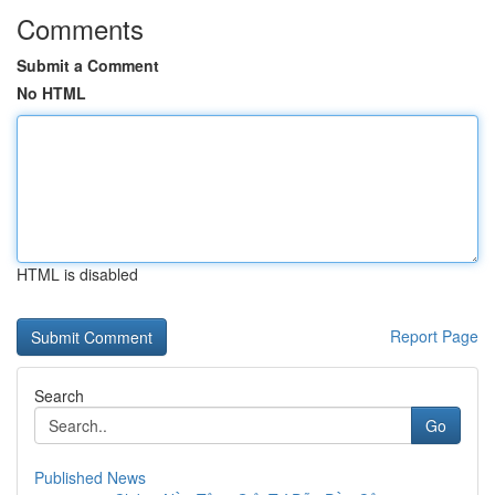
Comments
Submit a Comment
No HTML
HTML is disabled
Report Page
Search
Go
Published News