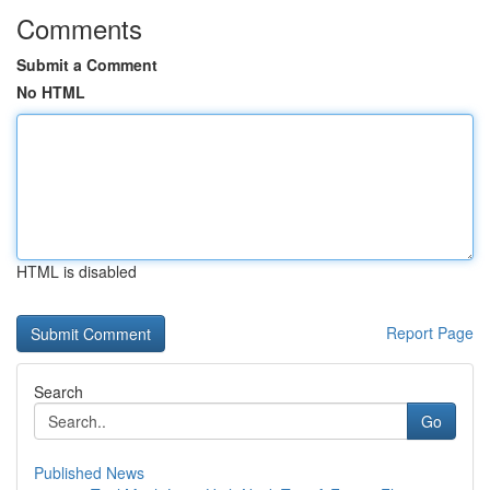
Comments
Submit a Comment
No HTML
HTML is disabled
Report Page
Search
Go
Published News