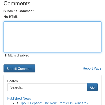
Comments
Submit a Comment
No HTML
HTML is disabled
Report Page
Search
Go
Published News
1
Lipo C Peptide: The New Frontier in Skincare?