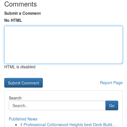
Comments
Submit a Comment
No HTML
HTML is disabled
Report Page
Search
Go
Published News
1
Professional Cottonwood Heights best Deck Build...