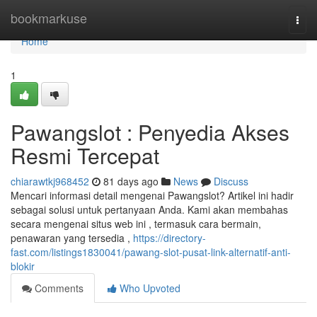
Home
bookmarkuse
Togg
navi
Home
1
Pawangslot : Penyedia Akses
Resmi Tercepat
chiarawtkj968452
81 days ago
News
Discuss
Mencari informasi detail mengenai Pawangslot? Artikel ini hadir
sebagai solusi untuk pertanyaan Anda. Kami akan membahas
secara mengenai situs web ini , termasuk cara bermain,
penawaran yang tersedia ,
https://directory-
fast.com/listings1830041/pawang-slot-pusat-link-alternatif-anti-
blokir
Comments
Who Upvoted