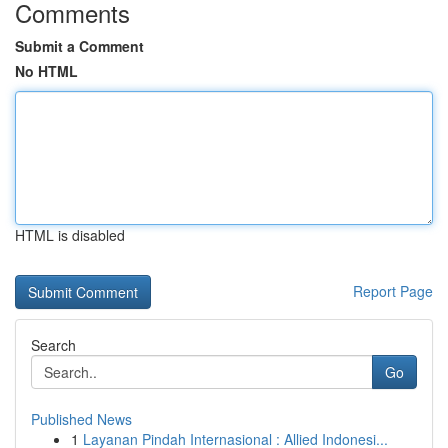
Comments
Submit a Comment
No HTML
HTML is disabled
Report Page
Search
Go
Published News
1
Layanan Pindah Internasional : Allied Indonesi...