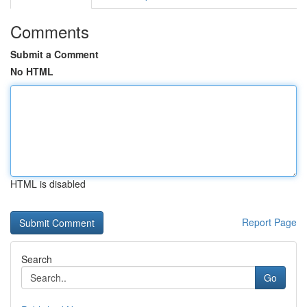
Comments
Submit a Comment
No HTML
HTML is disabled
Report Page
Search
Go