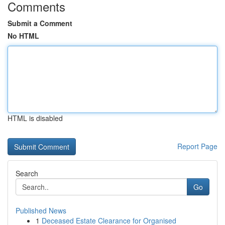
Comments
Submit a Comment
No HTML
HTML is disabled
Report Page
Search
Go
Published News
1
Deceased Estate Clearance for Organised