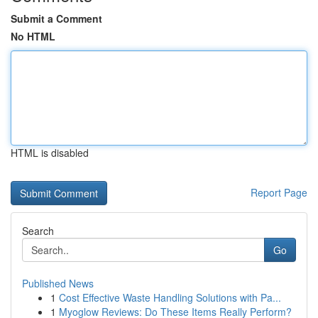
Submit a Comment
No HTML
HTML is disabled
Report Page
Search
Go
Published News
1
Cost Effective Waste Handling Solutions with Pa...
1
Myoglow Reviews: Do These Items Really Perform?