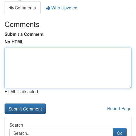
Comments
Who Upvoted
Comments
Submit a Comment
No HTML
HTML is disabled
Report Page
Search
Go