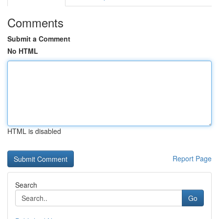
Comments
Submit a Comment
No HTML
HTML is disabled
Report Page
Search
Go