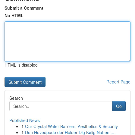
Submit a Comment
No HTML
HTML is disabled
Report Page
Search
Go
Published News
1
Our Crystal Water Barriers: Aesthetics & Security
1
Den Hovedpude der Holder Dig Kølig Natten ...