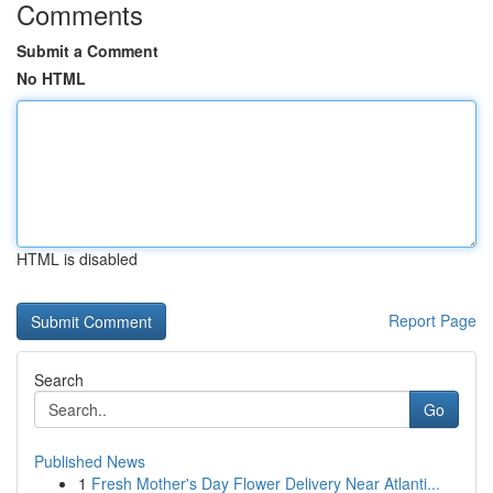
Comments
Submit a Comment
No HTML
HTML is disabled
Report Page
Search
Go
Published News
1
Fresh Mother's Day Flower Delivery Near Atlanti...