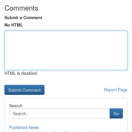
Comments
Submit a Comment
No HTML
HTML is disabled
Report Page
Search
Go
Published News