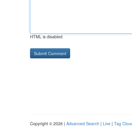
HTML is disabled
Copyright © 2026 |
Advanced Search
|
Live
|
Tag Clou