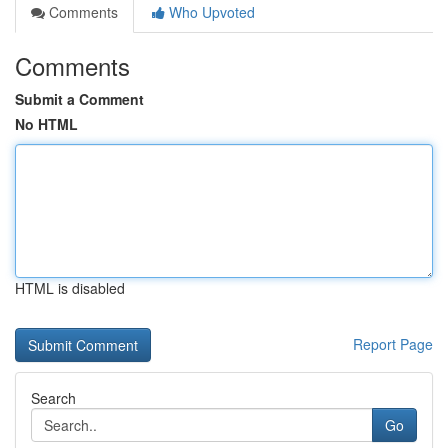
Comments
Who Upvoted
Comments
Submit a Comment
No HTML
HTML is disabled
Report Page
Search
Go