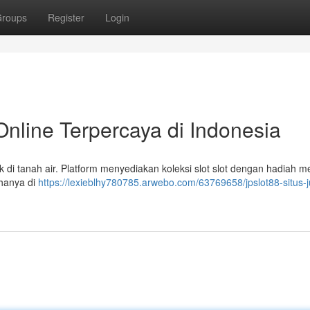
roups
Register
Login
 Online Terpercaya di Indonesia
aik di tanah air. Platform menyediakan koleksi slot slot dengan hadiah me
hanya di
https://lexieblhy780785.arwebo.com/63769658/jpslot88-situs-ju