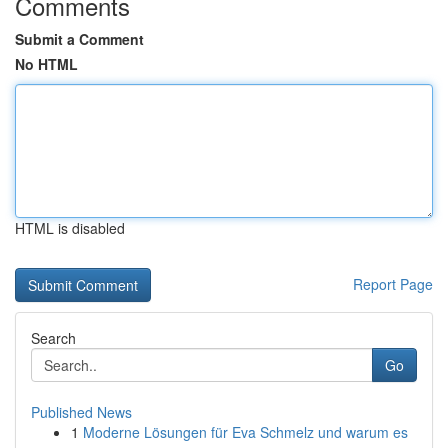
Comments
Submit a Comment
No HTML
HTML is disabled
Report Page
Search
Go
Published News
1
Moderne Lösungen für Eva Schmelz und warum es