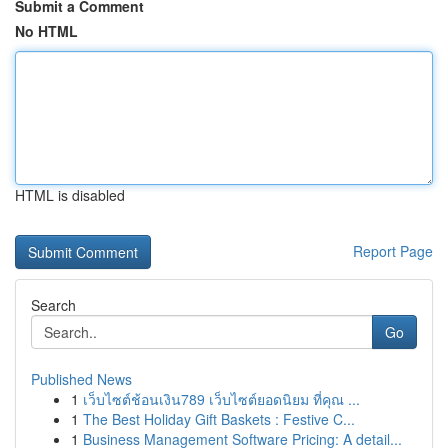
Submit a Comment
No HTML
HTML is disabled
Report Page
Search
Go
Published News
1
เว็บไซต์ช้อนเงิน789 เว็บไซต์ยอดนิยม ที่คุณ ...
1
The Best Holiday Gift Baskets : Festive C...
1
Business Management Software Pricing: A detail...