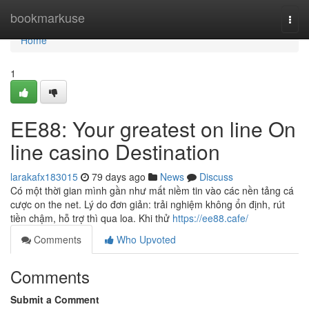
Home
bookmarkuse
Togg
navi
Home
1
EE88: Your greatest on line On
line casino Destination
larakafx183015
79 days ago
News
Discuss
Có một thời gian mình gần như mất niềm tin vào các nền tảng cá
cược on the net. Lý do đơn giản: trải nghiệm không ổn định, rút
tiền chậm, hỗ trợ thì qua loa. Khi thử
https://ee88.cafe/
Comments
Who Upvoted
Comments
Submit a Comment