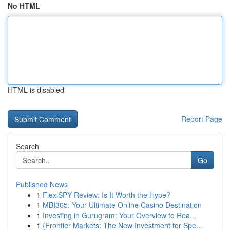
No HTML
HTML is disabled
Report Page
Search
Go
Published News
1
FlexiSPY Review: Is It Worth the Hype?
1
MBI365: Your Ultimate Online Casino Destination
1
Investing in Gurugram: Your Overview to Rea...
1
{Frontier Markets: The New Investment for Spe...