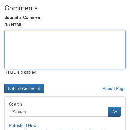
Comments
Submit a Comment
No HTML
HTML is disabled
Report Page
Search
Go
Published News