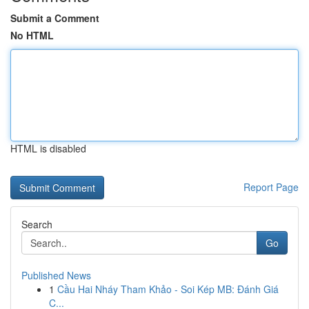
Submit a Comment
No HTML
HTML is disabled
Report Page
Search
Go
Published News
1
Cầu Hai Nháy Tham Khảo - Soi Kép MB: Đánh Giá
C...