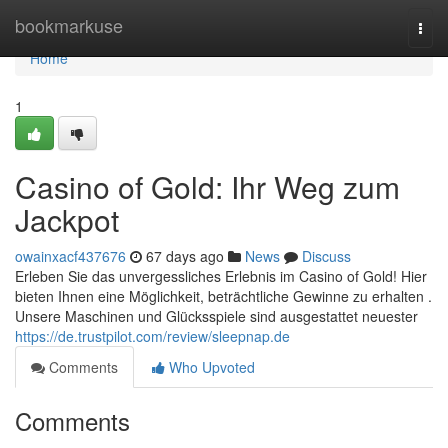
Home
bookmarkuse
Togg
navi
Home
1
Casino of Gold: Ihr Weg zum
Jackpot
owainxacf437676
67 days ago
News
Discuss
Erleben Sie das unvergessliches Erlebnis im Casino of Gold! Hier
bieten Ihnen eine Möglichkeit, beträchtliche Gewinne zu erhalten .
Unsere Maschinen und Glücksspiele sind ausgestattet neuester
https://de.trustpilot.com/review/sleepnap.de
Comments
Who Upvoted
Comments