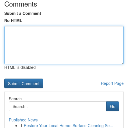
Comments
Submit a Comment
No HTML
HTML is disabled
Report Page
Search
Go
Published News
1
Restore Your Local Home: Surface Cleaning Se...