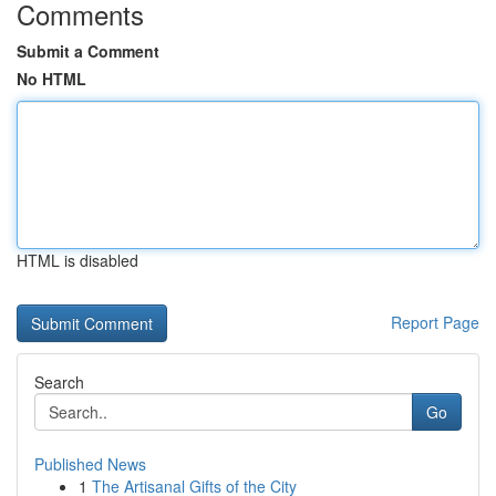
Comments
Submit a Comment
No HTML
HTML is disabled
Report Page
Search
Go
Published News
1
The Artisanal Gifts of the City