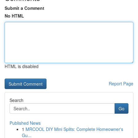
Submit a Comment
No HTML
HTML is disabled
Report Page
Search
Go
Published News
1
MRCOOL DIY Mini Splits: Complete Homeowner's
Gu...