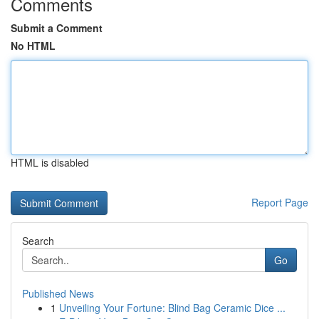
Comments
Submit a Comment
No HTML
HTML is disabled
Report Page
Search
Go
Published News
1
Unveiling Your Fortune: Blind Bag Ceramic Dice ...