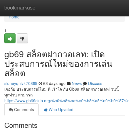
Home
bookmarkuse
Home
1
gb69 สล็อตฝากวอเลท: เปิด
ประสบการณ์ใหม่ของการเล่น
สล็อต
sidneyqnlv470869
63 days ago
News
Discuss
เจอกับ ประสบการณ์ใหม่ ที่ เร้าใจ กับ Gb69 สล็อตฝากวอเลท! วันนี้
ทุกท่าน สามารถ
https://www.gb69club.org/%e0%b8%aa%e0%b8%a5%e0%b9
Comments
Who Upvoted
Comments