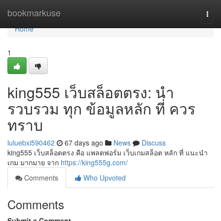
Home
bookmarkuse
Togg
navi
Home
1
king555 เว็บสล็อตตรง: นำ
รวบรวม ทุก ข้อมูลหลัก ที่ ควร
ทราบ
luluebxi590462
67 days ago
News
Discuss
king555 เว็บสล็อตตรง คือ แพลตฟอร์ม เว็บเกมสล็อต หลัก ที่ แนะนำ
เกม มากมาย จาก
https://king555g.com/
Comments
Who Upvoted
Comments
Submit a Comment