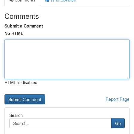
Comments
Submit a Comment
No HTML
HTML is disabled
Report Page
Search
Go