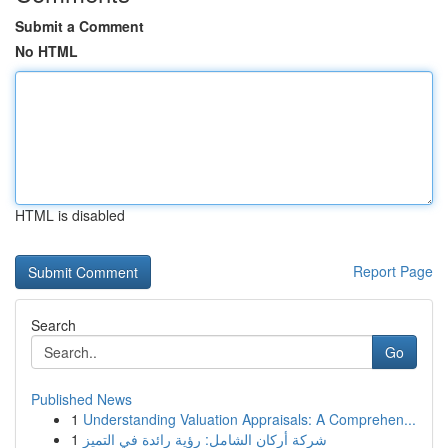
Submit a Comment
No HTML
HTML is disabled
Report Page
Search
Go
Published News
1
Understanding Valuation Appraisals: A Comprehen...
1
شركة أركان الشامل: رؤية رائدة في التميز