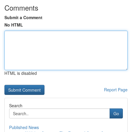
Comments
Submit a Comment
No HTML
HTML is disabled
Report Page
Search
Go
Published News