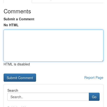
Comments
Submit a Comment
No HTML
HTML is disabled
Report Page
Search
Go