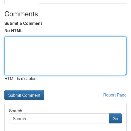
Comments
Submit a Comment
No HTML
HTML is disabled
Report Page
Search
Go