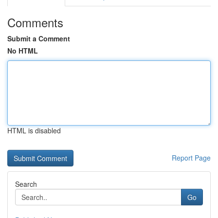
Comments
Submit a Comment
No HTML
HTML is disabled
Report Page
Search
Go