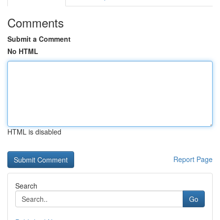
Comments
Submit a Comment
No HTML
HTML is disabled
Report Page
Search
Go