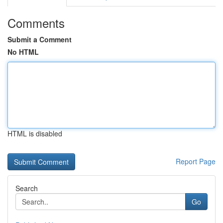
Comments
Submit a Comment
No HTML
HTML is disabled
Report Page
Search
Go