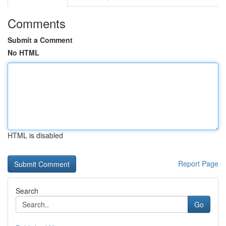
Comments
Submit a Comment
No HTML
HTML is disabled
Report Page
Search
Go