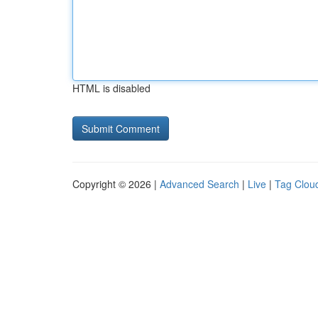
HTML is disabled
Copyright © 2026 |
Advanced Search
|
Live
|
Tag Clou