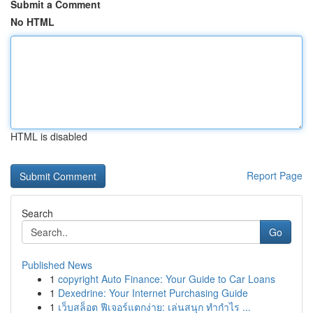
Submit a Comment
No HTML
HTML is disabled
Report Page
Search
Go
Published News
1
copyright Auto Finance: Your Guide to Car Loans
1
Dexedrine: Your Internet Purchasing Guide
1
เว็บสล็อต ฟีเจอร์แตกง่าย: เล่นสนุก ทำกำไร ...