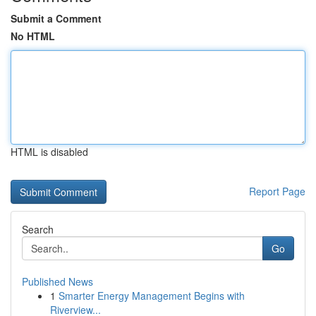
Submit a Comment
No HTML
HTML is disabled
Report Page
Search
Go
Published News
1
Smarter Energy Management Begins with
Riverview...