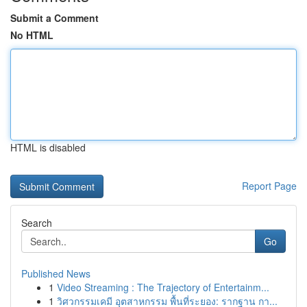
Submit a Comment
No HTML
HTML is disabled
Report Page
Search
Go
Published News
1
Video Streaming : The Trajectory of Entertainm...
1
วิศวกรรมเคมี อุตสาหกรรม พื้นที่ระยอง: รากฐาน กา...