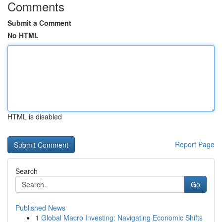
Comments
Submit a Comment
No HTML
HTML is disabled
Report Page
Search
Go
Published News
1
Global Macro Investing: Navigating Economic Shifts