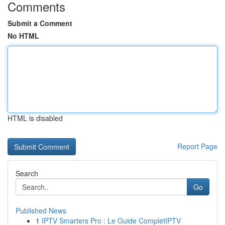
Comments
Submit a Comment
No HTML
HTML is disabled
Report Page
Search
Go
Published News
1
IPTV Smarters Pro : Le Guide CompletIPTV