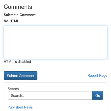
Comments
Submit a Comment
No HTML
HTML is disabled
Report Page
Search
Go
Published News