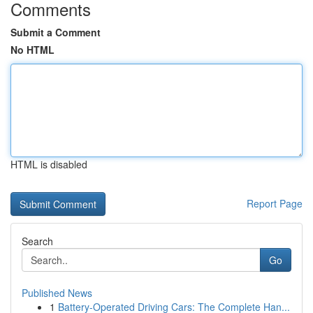
Comments
Submit a Comment
No HTML
HTML is disabled
Report Page
Search
Go
Published News
1
Battery-Operated Driving Cars: The Complete Han...