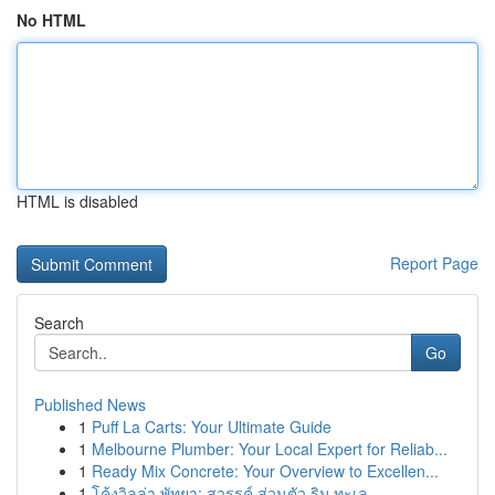
No HTML
HTML is disabled
Report Page
Search
Go
Published News
1
Puff La Carts: Your Ultimate Guide
1
Melbourne Plumber: Your Local Expert for Reliab...
1
Ready Mix Concrete: Your Overview to Excellen...
1
โค้งวิลล่า พัทยา: สวรรค์ ส่วนตัว ริม ทะเล