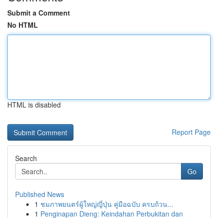
Submit a Comment
No HTML
HTML is disabled
Report Page
Search
Go
Published News
1
ชมภาพยนตร์ผู้ใหญ่ญี่ปุ่น คู่มือฉบับ ครบถ้วน...
1
Penginapan Dieng: Keindahan Perbukitan dan