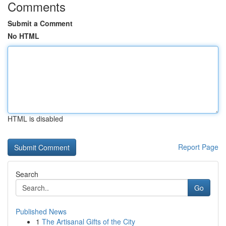
Comments
Submit a Comment
No HTML
HTML is disabled
Report Page
Search
Go
Published News
1
The Artisanal Gifts of the City